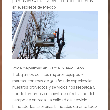
palmas en García, Nuevo León con cobertura
en el Noreste de México
Poda de palmas en García, Nuevo León,
Trabajamos con los mejores equipos y
marcas, con mas de 30 años de experiencia;
nuestros proyectos y servicios nos respaldan,
donde tomamos en cuenta la efectividad del
tiempo de entrega, la calidad del servicio
brindado, las asesorías brindadas durante todo