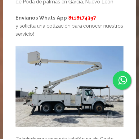
de Poda de palmas en García, Nuevo León
Envíanos Whats App
8118174397
y solicita una cotización para conocer nuestros
servicio!