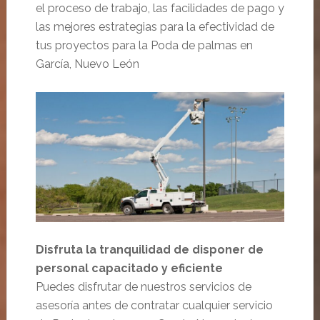
el proceso de trabajo, las facilidades de pago y
las mejores estrategias para la efectividad de
tus proyectos para la Poda de palmas en
García, Nuevo León
Disfruta la tranquilidad de disponer de
personal capacitado y eficiente
Puedes disfrutar de nuestros servicios de
asesoría antes de contratar cualquier servicio